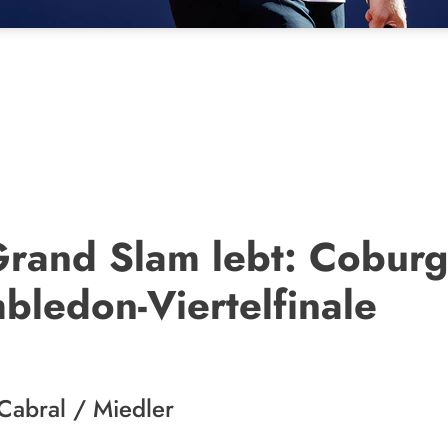
rand Slam lebt: Coburg
bledon-Viertelfinale
Cabral / Miedler