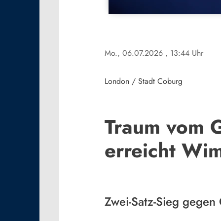
Mo., 06.07.2026
, 13:44 Uhr
London / Stadt Coburg
Traum vom G
erreicht Wim
Zwei-Satz-Sieg gegen 