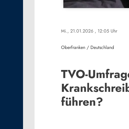
Mi., 21.01.2026
, 12:05 Uhr
Oberfranken / Deutschland
TVO-Umfrage
Krankschrei
führen?