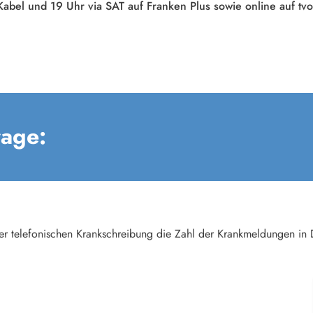
abel und 19 Uhr via SAT auf Franken Plus sowie online auf tv
rage:
er telefonischen Krankschreibung die Zahl der Krankmeldungen in 