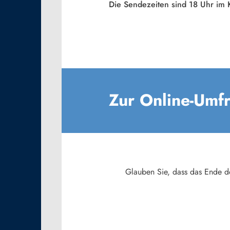
Die Sendezeiten sind 18 Uhr im K
Zur Online-Umf
Glauben Sie, dass das Ende d