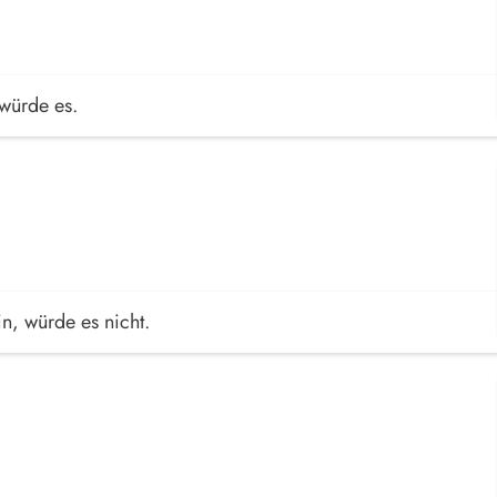
 würde es.
n, würde es nicht.