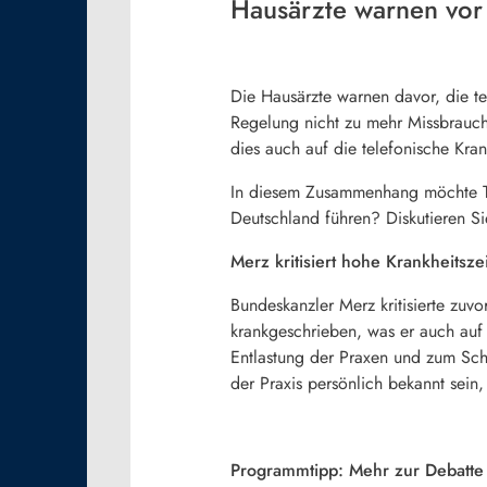
Hausärzte warnen vor
Die Hausärzte warnen davor, die te
Regelung nicht zu mehr Missbrauch
dies auch auf die telefonische Kra
In diesem Zusammenhang möchte TV
Deutschland führen? Diskutieren Si
Merz kritisiert hohe Krankheitsze
Bundeskanzler Merz kritisierte zuv
krankgeschrieben, was er auch auf d
Entlastung der Praxen und zum Sch
der Praxis persönlich bekannt sein
Programmtipp: Mehr zur Debatte 