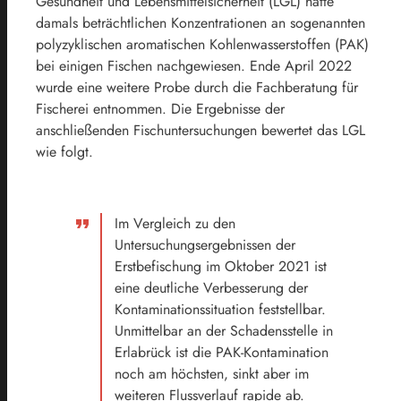
Gesundheit und Lebensmittelsicherheit (LGL) hatte
damals beträchtlichen Konzentrationen an sogenannten
polyzyklischen aromatischen Kohlenwasserstoffen (PAK)
bei einigen Fischen nachgewiesen. Ende April 2022
wurde eine weitere Probe durch die Fachberatung für
Fischerei entnommen. Die Ergebnisse der
anschließenden Fischuntersuchungen bewertet das LGL
wie folgt.
Im Vergleich zu den
Untersuchungsergebnissen der
Erstbefischung im Oktober 2021 ist
eine deutliche Verbesserung der
Kontaminationssituation feststellbar.
Unmittelbar an der Schadensstelle in
Erlabrück ist die PAK-Kontamination
noch am höchsten, sinkt aber im
weiteren Flussverlauf rapide ab.