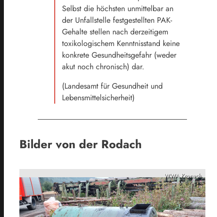
Selbst die höchsten unmittelbar an
der Unfallstelle festgestellten PAK-
Gehalte stellen nach derzeitigem
toxikologischem Kenntnisstand keine
konkrete Gesundheitsgefahr (weder
akut noch chronisch) dar.
(Landesamt für Gesundheit und
Lebensmittelsicherheit)
Bilder von der Rodach
WWA Kronach