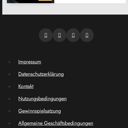
Impressum
Datenschutzerklärung
Kontakt
Nutzungsbedingungen
Gewinnspielsatzung
Allgemeine Geschäftsbedingungen