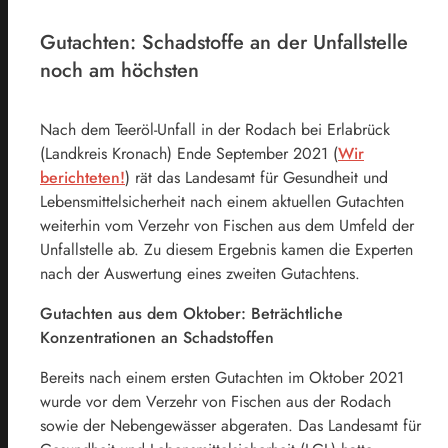
Gutachten: Schadstoffe an der Unfallstelle
noch am höchsten
Nach dem Teeröl-Unfall in der Rodach bei Erlabrück
(Landkreis Kronach) Ende September 2021 (
Wir
berichteten!
) rät das Landesamt für Gesundheit und
Lebensmittelsicherheit nach einem aktuellen Gutachten
weiterhin vom Verzehr von Fischen aus dem Umfeld der
Unfallstelle ab. Zu diesem Ergebnis kamen die Experten
nach der Auswertung eines zweiten Gutachtens.
Gutachten aus dem Oktober: Beträchtliche
Konzentrationen an Schadstoffen
Bereits nach einem ersten Gutachten im Oktober 2021
wurde vor dem Verzehr von Fischen aus der Rodach
sowie der Nebengewässer abgeraten. Das Landesamt für