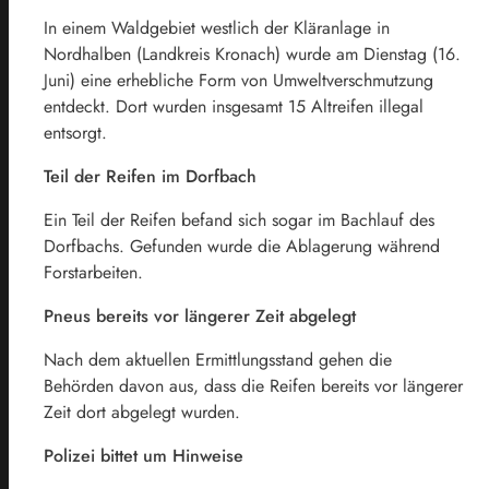
In einem Waldgebiet westlich der Kläranlage in
Nordhalben (Landkreis Kronach) wurde am Dienstag (16.
Juni) eine erhebliche Form von Umweltverschmutzung
entdeckt. Dort wurden insgesamt 15 Altreifen illegal
entsorgt.
Teil der Reifen im Dorfbach
Ein Teil der Reifen befand sich sogar im Bachlauf des
Dorfbachs. Gefunden wurde die Ablagerung während
Forstarbeiten.
Pneus bereits vor längerer Zeit abgelegt
Nach dem aktuellen Ermittlungsstand gehen die
Behörden davon aus, dass die Reifen bereits vor längerer
Zeit dort abgelegt wurden.
Polizei bittet um Hinweise