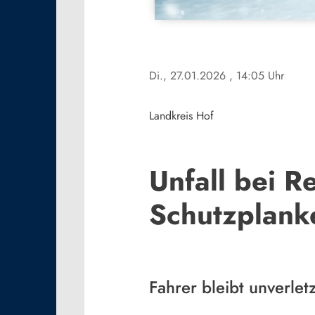
Di., 27.01.2026
, 14:05 Uhr
Landkreis Hof
Unfall bei R
Schutzplank
Fahrer bleibt unverletz