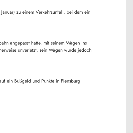
Januar) zu einem Verkehrsunfall, bei dem ein
bahn angepasst hatte, mit seinem Wagen ins
cherweise unverletzt, sein Wagen wurde jedoch
auf ein Bußgeld und Punkte in Flensburg