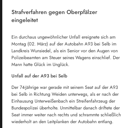
Strafverfahren gegen Oberpfälzer
eingeleitet
Ein durchaus ungewöhnlicher Unfall ereignete sich am
Montag (02. März) auf der Autobahn A93 bei Selb im
Landkreis Wunsiedel, als ein Senior vor den Augen von
Polizeibeamten am Steuer seines Wagens einschlief. Der
Mann hatte Glück im Unglück.
Unfall auf der A93 bei Selb
Der 74-Jährige war gerade mit seinem Seat auf der A93
bei Selb in Richtung Weiden unterwegs, als er nach der
Einhausung Unterweißenbach ein Streifenfahrzeug der
Bundespolizei überholte. Unmittelbar danach driftete der
Seat immer weiter nach rechts und schrammte schließlich
wiederholt an den Leitplanken der Autobahn entlang.