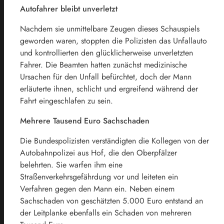
Autofahrer bleibt unverletzt
Nachdem sie unmittelbare Zeugen dieses Schauspiels
geworden waren, stoppten die Polizisten das Unfallauto
und kontrollierten den glücklicherweise unverletzten
Fahrer. Die Beamten hatten zunächst medizinische
Ursachen für den Unfall befürchtet, doch der Mann
erläuterte ihnen, schlicht und ergreifend während der
Fahrt eingeschlafen zu sein.
Mehrere Tausend Euro Sachschaden
Die Bundespolizisten verständigten die Kollegen von der
Autobahnpolizei aus Hof, die den Oberpfälzer
belehrten. Sie warfen ihm eine
Straßenverkehrsgefährdung vor und leiteten ein
Verfahren gegen den Mann ein. Neben einem
Sachschaden von geschätzten 5.000 Euro entstand an
der Leitplanke ebenfalls ein Schaden von mehreren