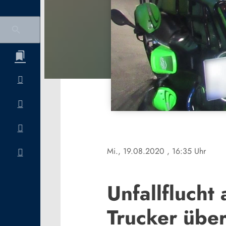
Mi., 19.08.2020
, 16:35 Uhr
Unfallflucht 
Trucker übe