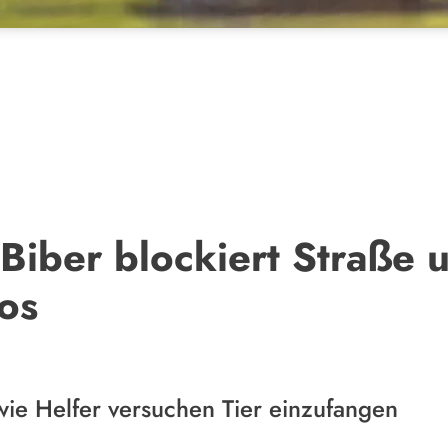
 Biber blockiert Straße 
os
wie Helfer versuchen Tier einzufangen