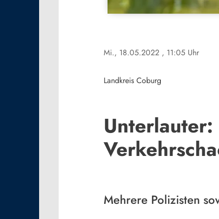
Mi., 18.05.2022
, 11:05 Uhr
Landkreis Coburg
Unterlauter:
Verkehrscha
Mehrere Polizisten so