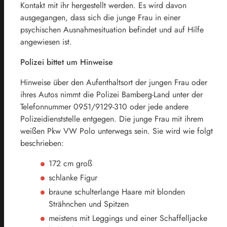
Kontakt mit ihr hergestellt werden. Es wird davon
ausgegangen, dass sich die junge Frau in einer
psychischen Ausnahmesituation befindet und auf Hilfe
angewiesen ist.
Polizei bittet um Hinweise
Hinweise über den Aufenthaltsort der jungen Frau oder
ihres Autos nimmt die Polizei Bamberg-Land unter der
Telefonnummer 0951/9129-310 oder jede andere
Polizeidienststelle entgegen. Die junge Frau mit ihrem
weißen Pkw VW Polo unterwegs sein. Sie wird wie folgt
beschrieben:
172 cm groß
schlanke Figur
braune schulterlange Haare mit blonden
Strähnchen und Spitzen
meistens mit Leggings und einer Schaffelljacke