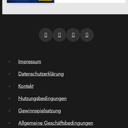
Impressum
Datenschutzerklärung
Kontakt
Nutzungsbedingungen
Gewinnspielsatzung
Allgemeine Geschäftsbedingungen