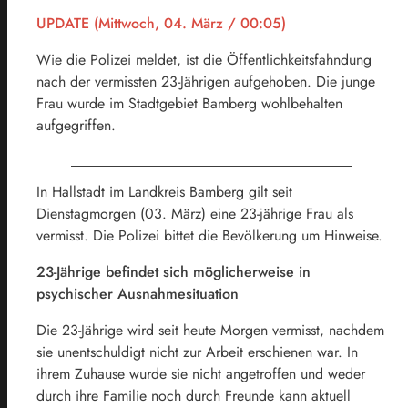
UPDATE (Mittwoch, 04. März / 00:05)
Wie die Polizei meldet, ist die
Öffentlichkeitsfahndung
nach der vermissten 23-Jährigen aufgehoben. Die junge
Frau wurde im Stadtgebiet Bamberg wohlbehalten
aufgegriffen.
In Hallstadt im Landkreis Bamberg gilt seit
Dienstagmorgen (03. März) eine 23-jährige Frau als
vermisst. Die Polizei bittet die Bevölkerung um Hinweise.
23-Jährige befindet sich möglicherweise in
psychischer Ausnahmesituation
Die 23-Jährige wird seit heute Morgen vermisst, nachdem
sie unentschuldigt nicht zur Arbeit erschienen war. In
ihrem Zuhause wurde sie nicht angetroffen und weder
durch ihre Familie noch durch Freunde kann aktuell