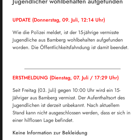
Jugendlicher wohlbehalten aufgefunden
UPDATE (Donnerstag, 09. Juli, 12:14 Uhr)
Wie die Polizei meldet, ist der 15-jährige vermisste
Jugendliche aus Bamberg wohlbehalten aufgefunden
worden. Die Öffentlichkeitsfahndung ist damit beendet.
ERSTMELDUNG (Dienstag, 07. Juli / 17:29 Uhr)
Seit Freitag (03. Juli) gegen 10:00 Uhr wird ein 15-
Jähriger aus Bamberg vermisst. Der Aufenthaltsort des
Jugendlichen ist derzeit unbekannt. Nach aktuellem
Stand kann nicht ausgeschlossen werden, dass er sich in
einer hilflosen Lage befindet.
Keine Information zur Bekleidung