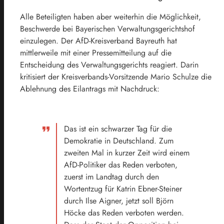
Alle Beteiligten haben aber weiterhin die Möglichkeit,
Beschwerde bei Bayerischen Verwaltungsgerichtshof
einzulegen. Der AfD-Kreisverband Bayreuth hat
mittlerweile mit einer Pressemitteilung auf die
Entscheidung des Verwaltungsgerichts reagiert. Darin
kritisiert der Kreisverbands-Vorsitzende Mario Schulze die
Ablehnung des Eilantrags mit Nachdruck:
Das ist ein schwarzer Tag für die
Demokratie in Deutschland. Zum
zweiten Mal in kurzer Zeit wird einem
AfD-Politiker das Reden verboten,
zuerst im Landtag durch den
Wortentzug für Katrin Ebner-Steiner
durch Ilse Aigner, jetzt soll Björn
Höcke das Reden verboten werden.