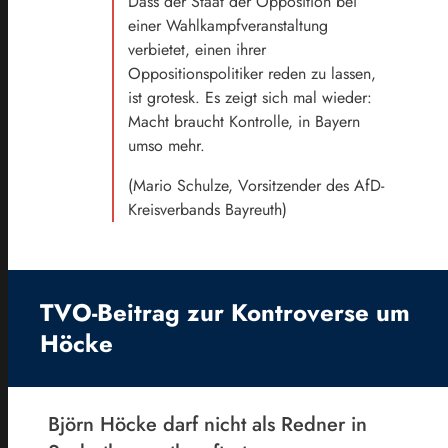
Dass der Staat der Opposition bei
einer Wahlkampfveranstaltung
verbietet, einen ihrer
Oppositionspolitiker reden zu lassen,
ist grotesk. Es zeigt sich mal wieder:
Macht braucht Kontrolle, in Bayern
umso mehr.
(Mario Schulze, Vorsitzender des AfD-
Kreisverbands Bayreuth)
TVO-Beitrag zur Kontroverse um
Höcke
Björn Höcke darf nicht als Redner in