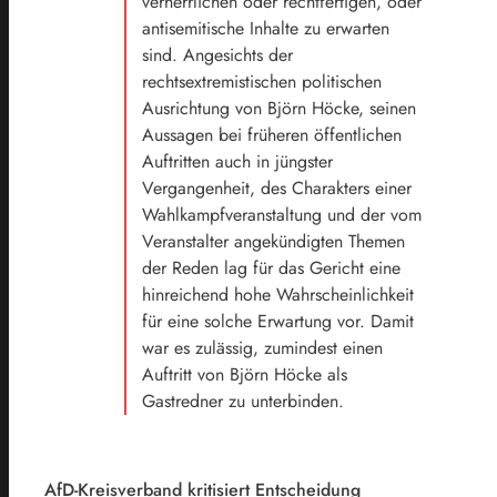
verherrlichen oder rechtfertigen, oder
antisemitische Inhalte zu erwarten
sind. Angesichts der
rechtsextremistischen politischen
Ausrichtung von Björn Höcke, seinen
Aussagen bei früheren öffentlichen
Auftritten auch in jüngster
Vergangenheit, des Charakters einer
Wahlkampfveranstaltung und der vom
Veranstalter angekündigten Themen
der Reden lag für das Gericht eine
hinreichend hohe Wahrscheinlichkeit
für eine solche Erwartung vor. Damit
war es zulässig, zumindest einen
Auftritt von Björn Höcke als
Gastredner zu unterbinden.
AfD-Kreisverband kritisiert Entscheidung