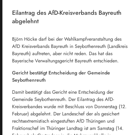
Eilantrag des AfD-Kreisverbands Bayreuth
abgelehnt
Björn Höcke darf bei der Wahlkampfveranstaltung des
AfD Kreisverbands Bayreuth in Seybothenreuth (Landkreis
Bayreuth) auftreten, aber nicht reden. Das hat das
Bayerische Verwaltungsgericht Bayreuth entschieden.
Gericht bestätigt Entscheidung der Gemeinde
Seybothenreuth
Damit bestätigt das Gericht eine Entscheidung der
Gemeinde Seybothenreuth. Der Eilantrag des AfD-
Kreisverbandes wurde mit Beschluss von Donnerstag (12.
Februar) abgelehnt. Der Landeschef der als gesichert
rechtsextremistisch eingestuften AfD Thüringen und
Fraktionschef im Thüringer Landtag ist am Samstag (14.