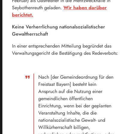
Februar) als Gastredner in die Mehrzweckhalle in
Seybothenreuth geladen.
Wir haben darüber
berichtet.
Keine Verherrlichung nationalsozialistischer
Gewaltherrschaft
In einer entsprechenden Mitteilung begründet das
Verwaltungsgericht die Bestätigung des Redeverbots:
Nach [der Gemeindeordnung für den
Freistaat Bayern] besteht kein
Anspruch auf die Nutzung einer
gemeindlichen öffentlichen
Einrichtung, wenn bei der geplanten
Veranstaltung Inhalte, die die
nationalsozialistische Gewalt- und
Willkürherrschaft billigen,