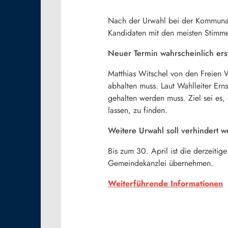
Nach der Urwahl bei der Kommunalwa
Kandidaten mit den meisten Stimme
Neuer Termin wahrscheinlich ers
Matthias Witschel von den Freien 
abhalten muss. Laut Wahlleiter Ern
gehalten werden muss. Ziel sei es,
lassen, zu finden.
Weitere Urwahl soll verhindert 
Bis zum 30. April ist die derzeiti
Gemeindekanzlei übernehmen.
Weiterführende Informationen