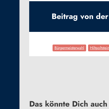
Beitrag von der 
Bürgermeisterwahl
Hiltpoltstei
Das könnte Dich auch 