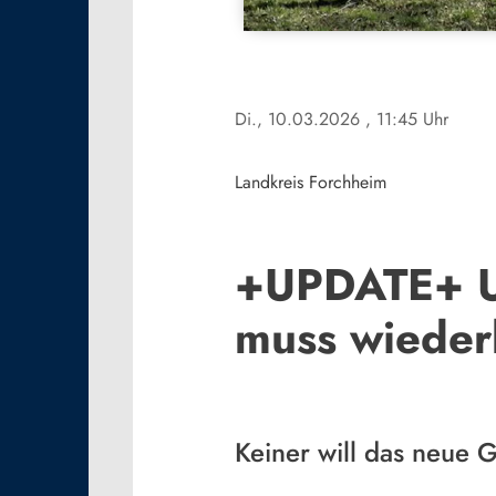
Di., 10.03.2026
, 11:45 Uhr
Landkreis Forchheim
+UPDATE+ Ur
muss wieder
Keiner will das neue