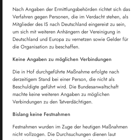
Nach Angaben der Ermittlungsbehörden richtet sich das
Verfahren gegen Personen, die im Verdacht stehen, als
Mitglieder des IS nach Deutschland eingereist zu sein,
um sich mit weiteren Anhängern der Vereinigung in
Deutschland und Europa zu vernetzen sowie Gelder für
die Organisation zu beschaffen.
Keine Angaben zu möglichen Verbindungen
Die in Hof durchgeführte Maßnahme erfolgte nach
derzeitigem Stand bei einer Person, die nicht als
Beschuldigte geführt wird. Die Bundesanwaltschaft
machte keine weiteren Angaben zu möglichen
Verbindungen zu den Tatverdächtigen.
Bislang keine Festnahmen
Festnahmen wurden im Zuge der heutigen Maßnahmen
nicht vollzogen. Die Durchsuchungen dienen laut