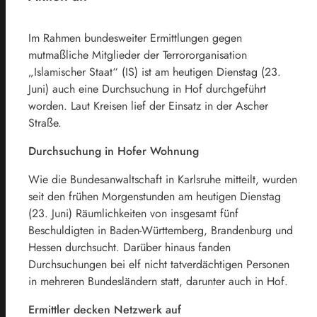
Im Rahmen bundesweiter Ermittlungen gegen
mutmaßliche Mitglieder der Terrororganisation
„Islamischer Staat“ (IS) ist am heutigen Dienstag (23.
Juni) auch eine Durchsuchung in Hof durchgeführt
worden. Laut Kreisen lief der Einsatz in der Ascher
Straße.
Durchsuchung in Hofer Wohnung
Wie die Bundesanwaltschaft in Karlsruhe mitteilt, wurden
seit den frühen Morgenstunden am heutigen Dienstag
(23. Juni) Räumlichkeiten von insgesamt fünf
Beschuldigten in Baden-Württemberg, Brandenburg und
Hessen durchsucht. Darüber hinaus fanden
Durchsuchungen bei elf nicht tatverdächtigen Personen
in mehreren Bundesländern statt, darunter auch in Hof.
Ermittler decken Netzwerk auf