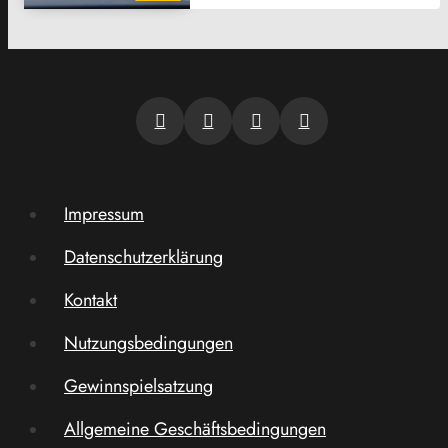
Impressum
Datenschutzerklärung
Kontakt
Nutzungsbedingungen
Gewinnspielsatzung
Allgemeine Geschäftsbedingungen