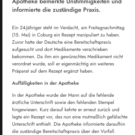
Apotheke bemerkte Unstimmigkeiten und
informierte die zuständige Praxis.
Ein 24-Jähriger steht im Verdacht, am Freitagnachmittag
(15. Mai) in Coburg ein Rezept manipuliert zu haben.
Zuvor hatte der Deutsche eine Bereitschaftspraxis
aufgesucht und dort Medikamente verschrieben
bekommen. Da ihm ein gewünschtes Medikament nicht
verordnet wurde, soll er eigenmächtig ein weiteres
Präparat auf dem Rezept ergänzt haben.
Auffälligkeiten in der Apotheke
In der Apotheke wurde der Mann auf die fehlende
ärztliche Unterschrift sowie den fehlenden Stempel
hingewiesen. Kurz darauf kehrte er erneut zurück und
legte ein Rezept vor, das nun eine mutmaßlich gefälschte
Unterschrift enthielt. Die Apotheke informierte daraufhin
die zuständige Bereitschaftspraxis über den Vorfall.