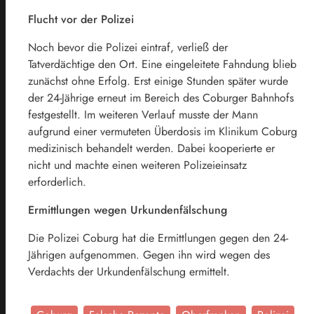
Flucht vor der Polizei
Noch bevor die Polizei eintraf, verließ der
Tatverdächtige den Ort. Eine eingeleitete Fahndung blieb
zunächst ohne Erfolg. Erst einige Stunden später wurde
der 24-Jährige erneut im Bereich des Coburger Bahnhofs
festgestellt. Im weiteren Verlauf musste der Mann
aufgrund einer vermuteten Überdosis im Klinikum Coburg
medizinisch behandelt werden. Dabei kooperierte er
nicht und machte einen weiteren Polizeieinsatz
erforderlich.
Ermittlungen wegen Urkundenfälschung
Die Polizei Coburg hat die Ermittlungen gegen den 24-
Jährigen aufgenommen. Gegen ihn wird wegen des
Verdachts der Urkundenfälschung ermittelt.