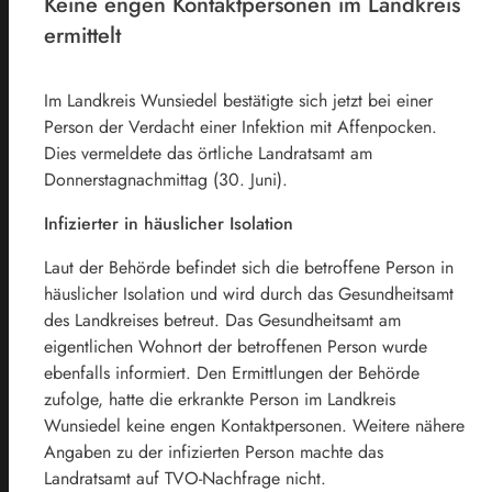
Keine engen Kontaktpersonen im Landkreis
ermittelt
Im Landkreis Wunsiedel bestätigte sich jetzt bei einer
Person der Verdacht einer Infektion mit Affenpocken.
Dies vermeldete das örtliche Landratsamt am
Donnerstagnachmittag (30. Juni).
Infizierter in häuslicher Isolation
Laut der Behörde befindet sich die betroffene Person in
häuslicher Isolation und wird durch das Gesundheitsamt
des Landkreises betreut. Das Gesundheitsamt am
eigentlichen Wohnort der betroffenen Person wurde
ebenfalls informiert. Den Ermittlungen der Behörde
zufolge, hatte die erkrankte Person im Landkreis
Wunsiedel keine engen Kontaktpersonen. Weitere nähere
Angaben zu der infizierten Person machte das
Landratsamt auf TVO-Nachfrage nicht.