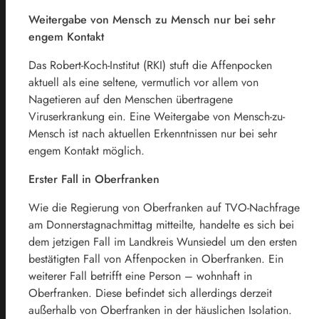
Weitergabe von Mensch zu Mensch nur bei sehr
engem Kontakt
Das Robert-Koch-Institut (RKI) stuft die Affenpocken
aktuell als eine seltene, vermutlich vor allem von
Nagetieren auf den Menschen übertragene
Viruserkrankung ein. Eine Weitergabe von Mensch-zu-
Mensch ist nach aktuellen Erkenntnissen nur bei sehr
engem Kontakt möglich.
Erster Fall in Oberfranken
Wie die Regierung von Oberfranken auf TVO-Nachfrage
am Donnerstagnachmittag mitteilte, handelte es sich bei
dem jetzigen Fall im Landkreis Wunsiedel um den ersten
bestätigten Fall von Affenpocken in Oberfranken. Ein
weiterer Fall betrifft eine Person – wohnhaft in
Oberfranken. Diese befindet sich allerdings derzeit
außerhalb von Oberfranken in der häuslichen Isolation.