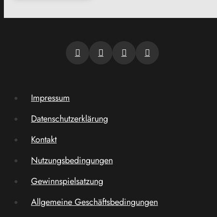
Impressum
Datenschutzerklärung
Kontakt
Nutzungsbedingungen
Gewinnspielsatzung
Allgemeine Geschäftsbedingungen