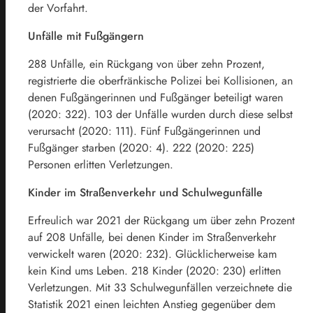
der Vorfahrt.
Unfälle mit Fußgängern
288 Unfälle, ein Rückgang von über zehn Prozent,
registrierte die oberfränkische Polizei bei Kollisionen, an
denen Fußgängerinnen und Fußgänger beteiligt waren
(2020: 322). 103 der Unfälle wurden durch diese selbst
verursacht (2020: 111). Fünf Fußgängerinnen und
Fußgänger starben (2020: 4). 222 (2020: 225)
Personen erlitten Verletzungen.
Kinder im Straßenverkehr und Schulwegunfälle
Erfreulich war 2021 der Rückgang um über zehn Prozent
auf 208 Unfälle, bei denen Kinder im Straßenverkehr
verwickelt waren (2020: 232). Glücklicherweise kam
kein Kind ums Leben. 218 Kinder (2020: 230) erlitten
Verletzungen. Mit 33 Schulwegunfällen verzeichnete die
Statistik 2021 einen leichten Anstieg gegenüber dem