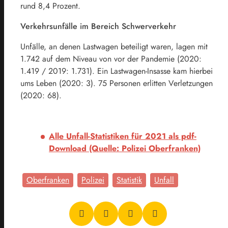
rund 8,4 Prozent.
Verkehrsunfälle im Bereich Schwerverkehr
Unfälle, an denen Lastwagen beteiligt waren, lagen mit
1.742 auf dem Niveau von vor der Pandemie (2020:
1.419 / 2019: 1.731). Ein Lastwagen-Insasse kam hierbei
ums Leben (2020: 3). 75 Personen erlitten Verletzungen
(2020: 68).
Alle Unfall-Statistiken für 2021 als pdf-
Download (Quelle: Polizei Oberfranken)
Oberfranken
Polizei
Statistik
Unfall