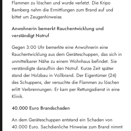
Flammen zu löschen und wurde verletzt. Die Kripo
Bamberg nahm die Ermittlungen zum Brand auf und
bittet um Zeugenhinweise.
Anwohnerin bemerkt Rauchentwicklung und
verständigt Notruf
Gegen 3:00 Uhr bemerkte eine Anwohnerin eine
Rauchentwicklung aus dem Geräteschuppen, das sich in
unmittelbarer Nähe zu einem Wohnhaus befindet. Sie
verständigte daraufhin den Notruf. Kurze Zeit später
stand der Holzbau in Vollbrand. Der Eigentümer (24)
des Schuppens, der versuchte die Flammen zu löschen
erlitt Verbrennungen. Er kam per Rettungsdienst in eine
Klinik.
40.000 Euro Brandschaden
An dem Geräteschuppen entstand ein Schaden von
40.000 Euro. Sachdienliche Hinweise zum Brand nimmt