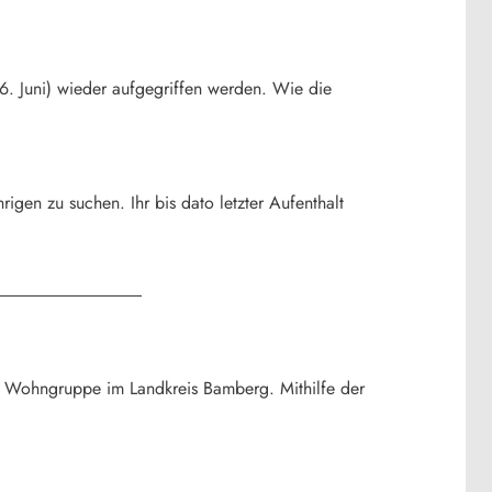
6. Juni) wieder aufgegriffen werden. Wie die
igen zu suchen. Ihr bis dato letzter Aufenthalt
eine Wohngruppe im Landkreis Bamberg. Mithilfe der