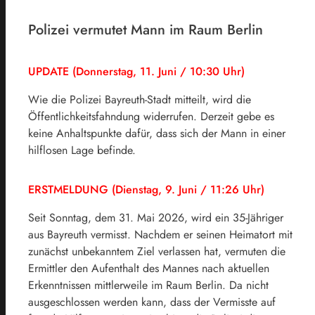
Polizei vermutet Mann im Raum Berlin
UPDATE (Donnerstag, 11. Juni / 10:30 Uhr)
Wie die Polizei Bayreuth-Stadt mitteilt, wird die
Öffentlichkeitsfahndung widerrufen. Derzeit gebe es
keine Anhaltspunkte dafür, dass sich der Mann in einer
hilflosen Lage befinde.
ERSTMELDUNG (Dienstag, 9. Juni / 11:26 Uhr)
Seit Sonntag, dem 31. Mai 2026, wird ein 35-Jähriger
aus Bayreuth vermisst. Nachdem er seinen Heimatort mit
zunächst unbekanntem Ziel verlassen hat, vermuten die
Ermittler den Aufenthalt des Mannes nach aktuellen
Erkenntnissen mittlerweile im Raum Berlin. Da nicht
ausgeschlossen werden kann, dass der Vermisste auf