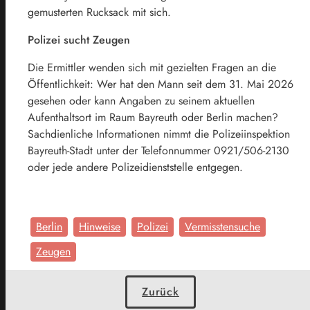
gemusterten Rucksack mit sich.
Polizei sucht Zeugen
Die Ermittler wenden sich mit gezielten Fragen an die
Öffentlichkeit: Wer hat den Mann seit dem 31. Mai 2026
gesehen oder kann Angaben zu seinem aktuellen
Aufenthaltsort im Raum Bayreuth oder Berlin machen?
Sachdienliche Informationen nimmt die Polizeiinspektion
Bayreuth-Stadt unter der Telefonnummer 0921/506-2130
oder jede andere Polizeidienststelle entgegen.
Berlin
Hinweise
Polizei
Vermisstensuche
Zeugen
Zurück