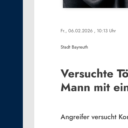
Fr., 06.02.2026
, 10:13 Uhr
Stadt Bayreuth
Versuchte Tö
Mann mit ei
Angreifer versucht Ko