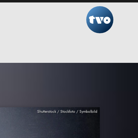
Shutterstock / Stockfoto / Symbolbild