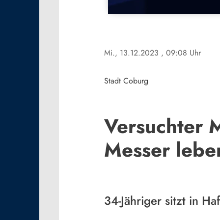
Mi., 13.12.2023
, 09:08 Uhr
Stadt Coburg
Versuchter M
Messer leben
34-Jähriger sitzt in Haf