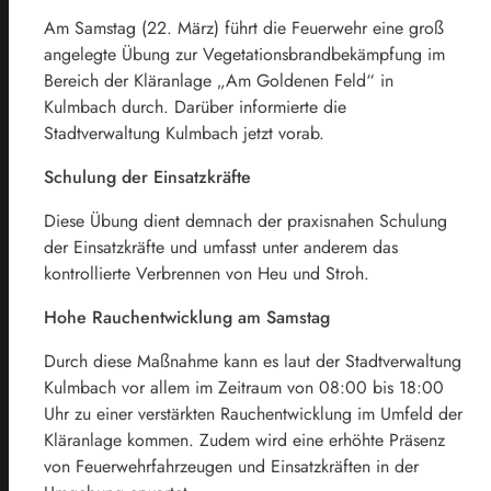
Am Samstag (22. März) führt die Feuerwehr eine groß
angelegte Übung zur Vegetationsbrandbekämpfung im
Bereich der Kläranlage „Am Goldenen Feld“ in
Kulmbach durch. Darüber informierte die
Stadtverwaltung Kulmbach jetzt vorab.
Schulung der Einsatzkräfte
Diese Übung dient demnach der praxisnahen Schulung
der Einsatzkräfte und umfasst unter anderem das
kontrollierte Verbrennen von Heu und Stroh.
Hohe Rauchentwicklung am Samstag
Durch diese Maßnahme kann es laut der Stadtverwaltung
Kulmbach vor allem im Zeitraum von 08:00 bis 18:00
Uhr zu einer verstärkten Rauchentwicklung im Umfeld der
Kläranlage kommen. Zudem wird eine erhöhte Präsenz
von Feuerwehrfahrzeugen und Einsatzkräften in der