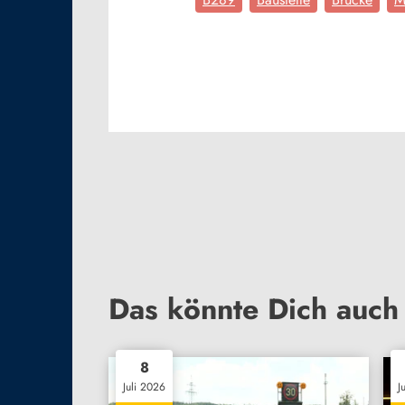
Das könnte Dich auch 
8
Juli 2026
J