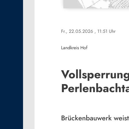
Fr., 22.05.2026
, 11:51 Uhr
Landkreis Hof
Vollsperrun
Perlenbachta
Brückenbauwerk weist