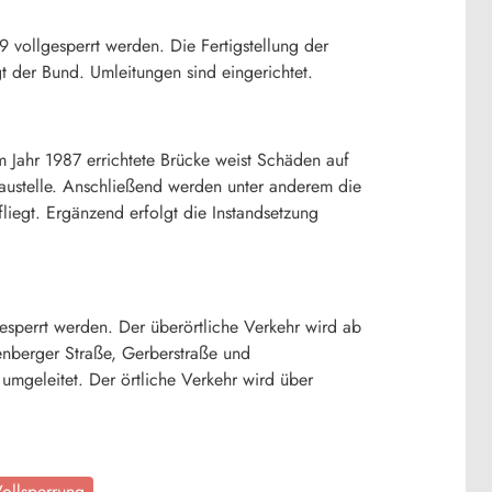
 vollgesperrt werden. Die Fertigstellung der
 der Bund. Umleitungen sind eingerichtet.
 Jahr 1987 errichtete Brücke weist Schäden auf
austelle. Anschließend werden unter anderem die
iegt. Ergänzend erfolgt die Instandsetzung
esperrt werden. Der überörtliche Verkehr wird ab
enberger Straße, Gerberstraße und
mgeleitet. Der örtliche Verkehr wird über
ollsperrung