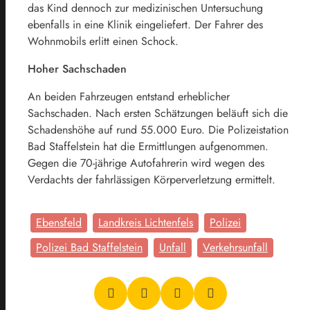
das Kind dennoch zur medizinischen Untersuchung
ebenfalls in eine Klinik eingeliefert. Der Fahrer des
Wohnmobils erlitt einen Schock.
Hoher Sachschaden
An beiden Fahrzeugen entstand erheblicher
Sachschaden. Nach ersten Schätzungen beläuft sich die
Schadenshöhe auf rund 55.000 Euro. Die Polizeistation
Bad Staffelstein hat die Ermittlungen aufgenommen.
Gegen die 70-jährige Autofahrerin wird wegen des
Verdachts der fahrlässigen Körperverletzung ermittelt.
Ebensfeld
Landkreis Lichtenfels
Polizei
Polizei Bad Staffelstein
Unfall
Verkehrsunfall