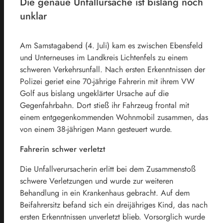
Die genaue Unfallursache ist bislang noch
unklar
Am Samstagabend (4. Juli) kam es zwischen Ebensfeld
und Unterneuses im Landkreis Lichtenfels zu einem
schweren Verkehrsunfall. Nach ersten Erkenntnissen der
Polizei geriet eine 70-jährige Fahrerin mit ihrem VW
Golf aus bislang ungeklärter Ursache auf die
Gegenfahrbahn. Dort stieß ihr Fahrzeug frontal mit
einem entgegenkommenden Wohnmobil zusammen, das
von einem 38-jährigen Mann gesteuert wurde.
Fahrerin schwer verletzt
Die Unfallverursacherin erlitt bei dem Zusammenstoß
schwere Verletzungen und wurde zur weiteren
Behandlung in ein Krankenhaus gebracht. Auf dem
Beifahrersitz befand sich ein dreijähriges Kind, das nach
ersten Erkenntnissen unverletzt blieb. Vorsorglich wurde