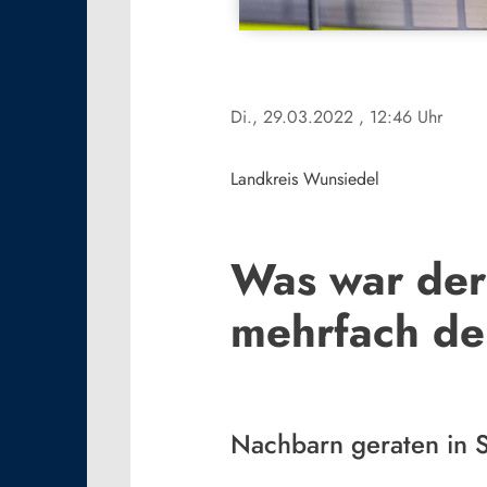
Di., 29.03.2022
, 12:46 Uhr
Landkreis Wunsiedel
Was war der 
mehrfach de
Nachbarn geraten in S