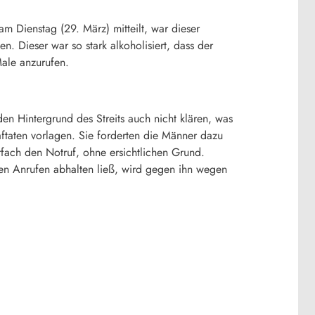
m Dienstag (29. März) mitteilt, war dieser
. Dieser war so stark alkoholisiert, dass der
Male anzurufen.
en Hintergrund des Streits auch nicht klären, was
aftaten vorlagen. Sie forderten die Männer dazu
hrfach den Notruf, ohne ersichtlichen Grund.
en Anrufen abhalten ließ, wird gegen ihn wegen