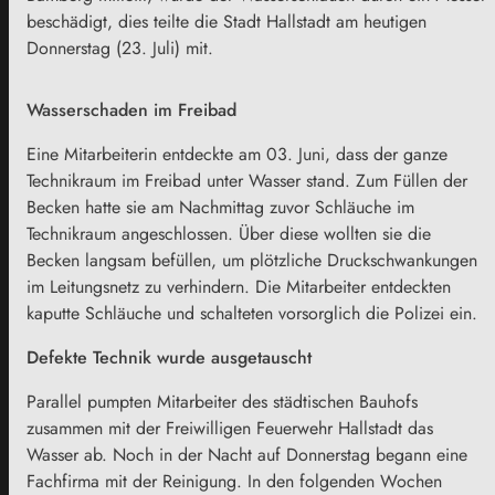
beschädigt, dies teilte die Stadt Hallstadt am heutigen
Donnerstag (23. Juli) mit.
Wasserschaden im Freibad
Eine Mitarbeiterin entdeckte am 03. Juni, dass der ganze
Technikraum im Freibad unter Wasser stand. Zum Füllen der
Becken hatte sie am Nachmittag zuvor Schläuche im
Technikraum angeschlossen. Über diese wollten sie die
Becken langsam befüllen, um plötzliche Druckschwankungen
im Leitungsnetz zu verhindern. Die Mitarbeiter entdeckten
kaputte Schläuche und schalteten vorsorglich die Polizei ein.
Defekte Technik wurde ausgetauscht
Parallel pumpten Mitarbeiter des städtischen Bauhofs
zusammen mit der Freiwilligen Feuerwehr Hallstadt das
Wasser ab. Noch in der Nacht auf Donnerstag begann eine
Fachfirma mit der Reinigung. In den folgenden Wochen