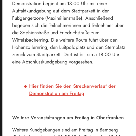
Demonstration beginnt um 13:00 Uhr mit einer
Auftaktkundgebung auf dem Stadtparkett in der
Fußgängerzone (Maximilianstraße). Anschließend
begeben sich die Teilnehmerinnen und Teilnehmer über
die Sophienstraße und Friedrichstraße zum
Wittelsbacherring. Die weitere Route führt über den
Hohenzollernring, den Luitpoldplatz und den Sternplatz
zurück zum Stadtparkett. Dort ist bis circa 18:00 Uhr
eine Abschlusskundgebung vorgesehen.
Hier finden Sie den Streckenverlauf der
Demonstration am Freitag
Weitere Veranstaltungen am Freitag in Oberfranken
Weitere Kundgebungen sind am Freitag in Bamberg