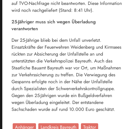
auf TVO-Nachfrage nicht beantworten. Diese Information
wird noch nachgeliefert (Stand: 8:41 Uhr).
25-Jähriger muss sich wegen Überladung
verantworten
Der 25-Jährige blieb bei dem Unfall unverletzt.
Einsatzkräfte der Feuerwehren Weidenberg und Kirmsees
rückten zur Absicherung der Unfallstelle an und
unterstützten die Verkehrspolizei Bayreuth. Auch das
Staatliche Bauamt Bayreuth war vor Ort, um Maßnahmen
zur Verkehrssicherung zu treffen. Die Verwiegung des
Gespanns erfolgte noch in der Nähe der Unfallstelle
durch Spezialisten der Schwerverkehrskontrollgruppe.
Gegen den 25-Jährigen wurde ein Bußgeldverfahren
wegen Überladung eingeleitet. Der entstandene
Sachschaden wurde auf rund 10.000 Euro geschätzt.
Anhänger
Landkreis Bayreuth
Traktor