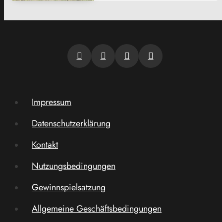
Impressum
Datenschutzerklärung
Kontakt
Nutzungsbedingungen
Gewinnspielsatzung
Allgemeine Geschäftsbedingungen