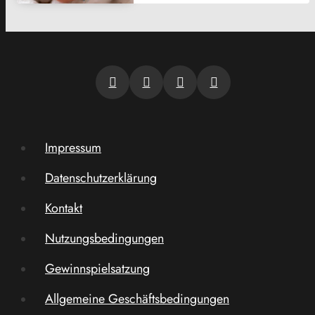
Impressum
Datenschutzerklärung
Kontakt
Nutzungsbedingungen
Gewinnspielsatzung
Allgemeine Geschäftsbedingungen