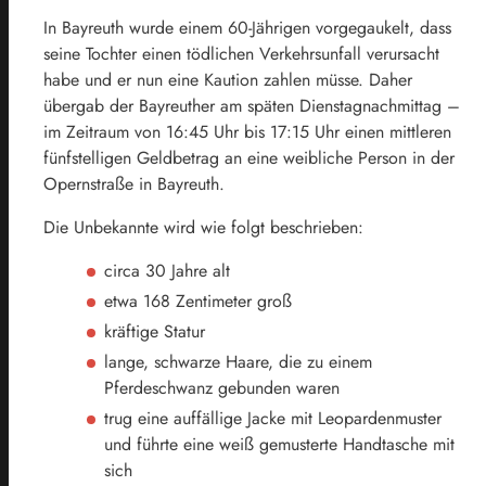
In Bayreuth wurde einem 60-Jährigen vorgegaukelt, dass
seine Tochter einen tödlichen Verkehrsunfall verursacht
habe und er nun eine Kaution zahlen müsse. Daher
übergab der Bayreuther am späten Dienstagnachmittag –
im Zeitraum von 16:45 Uhr bis 17:15 Uhr einen mittleren
fünfstelligen Geldbetrag an eine weibliche Person in der
Opernstraße in Bayreuth.
Die Unbekannte wird wie folgt beschrieben:
circa 30 Jahre alt
etwa 168 Zentimeter groß
kräftige Statur
lange, schwarze Haare, die zu einem
Pferdeschwanz gebunden waren
trug eine auffällige Jacke mit Leopardenmuster
und führte eine weiß gemusterte Handtasche mit
sich