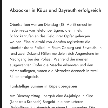
Abzocker in Küps und Bayreuth erfolgreich
Oberfranken war am Dienstag (18. April) erneut im
Fadenkreuz von Telefonbetrügern, die mittels
Schockanrufen an das Geld ihrer Opfer gelangen
wollten. Eine Vielzahl von Anrufen registrierte die
oberfränkische Polizei im Raum Coburg und Bayreuth. In
rund zwei Dutzend Fällen meldeten sich Angerufene im
Nachgang bei der Polizei. Während die meisten
ausgewählten Opfer die Masche erkannten und den
Hörer auflegten, waren die Abzocker dennoch in zwei
Fällen erfolgreich.
Fünfstellige Summe in Küps übergeben
Am Dienstagmittag übergab eine 84-Jährige in Küps
(Landkreis Kronach) Bargeld in einem unteren
fünfstelligen Eurobereich an einen Unbekannten. Die