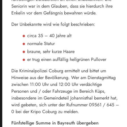
Seniorin war in dem Glauben, dass sie hierdurch ihre
Enkelin vor dem Gefängnis bewahren würde.
Der Unbekannte wird wie folgt beschrieben:
circa 35 – 40 Jahre alt
normale Statur
braune, sehr kurze Haare
er trug einen auffällig hellgrünen Pullover
Die Kriminalpolizei Coburg ermittelt und bittet um
Hinweise aus der Bevölkerung. Wer am Dienstagmittag
zwischen 11:00 Uhr und 12:00 Uhr verdächtige
Personen und / oder Fahrzeuge im Bereich Küps,
insbesondere im Gemeindeteil Johannisthal bemerkt hat,
wird gebeten, sich unter der Rufnummer 09561 / 645 –
0 bei der Kripo Coburg zu melden.
Fünfstellige Summe in Bayreuth übergeben