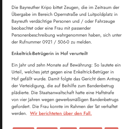
Die Bayreuther Kripo bittet Zeugen, die im Zeitraum der
Übergabe im Bereich Opernstraße und Luitpoldplatz in
Bayreuth verdächtige Personen und / oder Fahrzeuge
beobachtet oder eine Frau mit passender
Personenbeschreibung wahrgenommen haben, sich unter
der Rufnummer 0921 / 506-0 zu melden.
Enkeltrick-Betrügerin in Hof verurteilt
Ein Jahr und zehn Monate auf Bewährung: So lautete ein
Urteil, welches jetzt gegen eine Enkeltrick-Betrüger in
Hof gefällt wurde. Damit folgte das Gericht dem Antrag
der Verteidigung, die auf Beihilfe zum Bandenbetrug
plädierte. Die Staatsanwaltschaft hatte eine Haftstrafe
von vier Jahren wegen gewerbsmäßigen Bandenbetrugs
gefordert. Die Frau konnte im Rahmen der Tat verhaftet
werden.
Wir berichteten über den Fall.