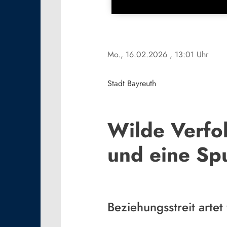
Mo., 16.02.2026
, 13:01 Uhr
Stadt Bayreuth
Wilde Verfol
und eine Sp
Beziehungsstreit artet 