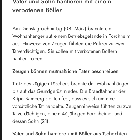
Vater und Sohn hantieren mit einem
verbotenen Böller
Am Dienstagnachmittag (08. März) brannte ein
Wohnanhänger auf einem Betriebsgelände in Forchheim
aus. Hinweise von Zeugen führten die Polizei zu zwei
Tatverdächtigen. Sie sollen mit verbotenen Böllern
hantiert haben.
Zeugen können mutmaßliche Täter beschreiben
Trotz des zügigen Löschens brannte der Wohnanhänger
bis auf das Grundgerüst nieder. Die Brandfahnder der
Kripo Bamberg stellten fest, dass es sich um eine
vorsätzliche Tat handelte. Zeugenhinweise führten zu zwei
Tatverdächtigen, einem 46-jährigen Forchheimer und
dessen Sohn (21).
Vater und Sohn hantieren mit Böller aus Tschechien