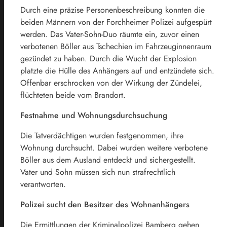
Durch eine präzise Personenbeschreibung konnten die
beiden Männern von der Forchheimer Polizei aufgespürt
werden. Das Vater-Sohn-Duo räumte ein, zuvor einen
verbotenen Böller aus Tschechien im Fahrzeuginnenraum
gezündet zu haben. Durch die Wucht der Explosion
platzte die Hülle des Anhängers auf und entzündete sich.
Offenbar erschrocken von der Wirkung der Zündelei,
flüchteten beide vom Brandort.
Festnahme und Wohnungsdurchsuchung
Die Tatverdächtigen wurden festgenommen, ihre
Wohnung durchsucht. Dabei wurden weitere verbotene
Böller aus dem Ausland entdeckt und sichergestellt.
Vater und Sohn müssen sich nun strafrechtlich
verantworten.
Polizei sucht den Besitzer des Wohnanhängers
Die Ermittlungen der Kriminalpolizei Bamberg gehen