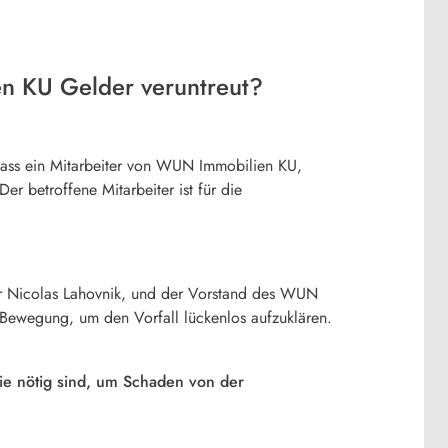
n KU Gelder veruntreut?
, dass ein Mitarbeiter von WUN Immobilien KU,
Der betroffene Mitarbeiter ist für die
ter Nicolas Lahovnik, und der Vorstand des WUN
Bewegung, um den Vorfall lückenlos aufzuklären.
ie nötig sind, um Schaden von der