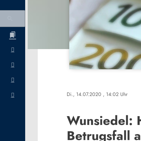
Di., 14.07.2020
, 14:02 Uhr
Wunsiedel: H
Betrugsfall a