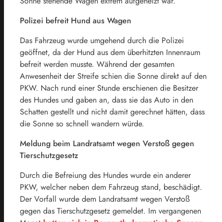
Sonne stehende Wagen extrem aufgeheizt war.
Polizei befreit Hund aus Wagen
Das Fahrzeug wurde umgehend durch die Polizei
geöffnet, da der Hund aus dem überhitzten Innenraum
befreit werden musste. Während der gesamten
Anwesenheit der Streife schien die Sonne direkt auf den
PKW. Nach rund einer Stunde erschienen die Besitzer
des Hundes und gaben an, dass sie das Auto in den
Schatten gestellt und nicht damit gerechnet hätten, dass
die Sonne so schnell wandern würde.
Meldung beim Landratsamt wegen Verstoß gegen
Tierschutzgesetz
Durch die Befreiung des Hundes wurde ein anderer
PKW, welcher neben dem Fahrzeug stand, beschädigt.
Der Vorfall wurde dem Landratsamt wegen Verstoß
gegen das Tierschutzgesetz gemeldet. Im vergangenen