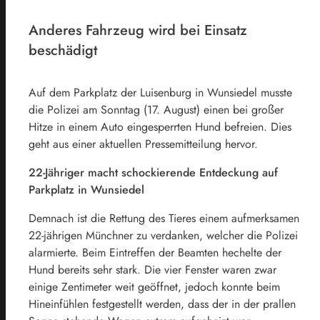
Anderes Fahrzeug wird bei Einsatz
beschädigt
Auf dem Parkplatz der Luisenburg in Wunsiedel musste
die Polizei am Sonntag (17. August) einen bei großer
Hitze in einem Auto eingesperrten Hund befreien. Dies
geht aus einer aktuellen Pressemitteilung hervor.
22-Jähriger macht schockierende Entdeckung auf
Parkplatz in Wunsiedel
Demnach ist die Rettung des Tieres einem aufmerksamen
22-jährigen Münchner zu verdanken, welcher die Polizei
alarmierte. Beim Eintreffen der Beamten hechelte der
Hund bereits sehr stark. Die vier Fenster waren zwar
einige Zentimeter weit geöffnet, jedoch konnte beim
Hineinfühlen festgestellt werden, dass der in der prallen