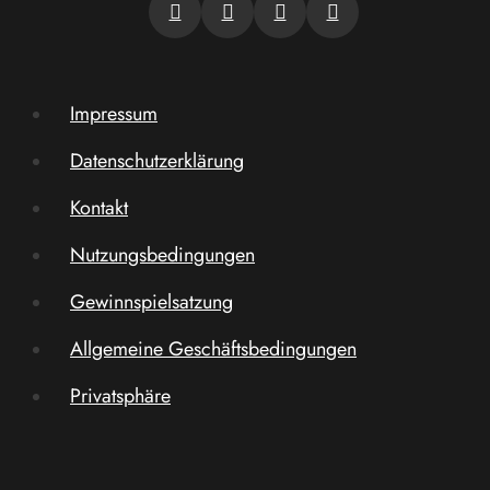
Impressum
Datenschutzerklärung
Kontakt
Nutzungsbedingungen
Gewinnspielsatzung
Allgemeine Geschäftsbedingungen
Privatsphäre