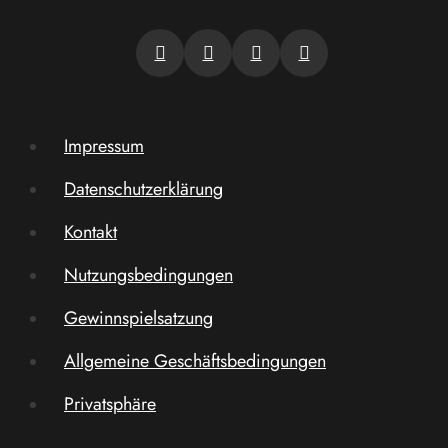
Impressum
Datenschutzerklärung
Kontakt
Nutzungsbedingungen
Gewinnspielsatzung
Allgemeine Geschäftsbedingungen
Privatsphäre