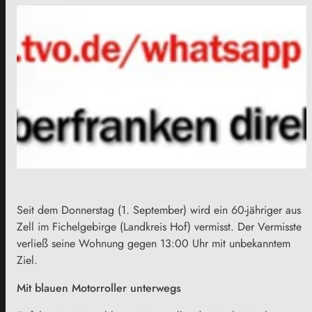
Seit dem Donnerstag (1. September) wird ein 60-jähriger aus
Zell im Fichelgebirge (Landkreis Hof) vermisst. Der Vermisste
verließ seine Wohnung gegen 13:00 Uhr mit unbekanntem
Ziel.
Mit blauen Motorroller unterwegs