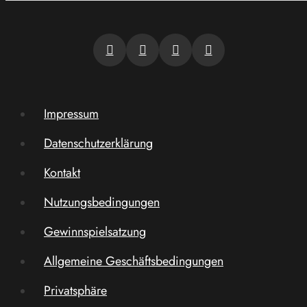
Impressum
Datenschutzerklärung
Kontakt
Nutzungsbedingungen
Gewinnspielsatzung
Allgemeine Geschäftsbedingungen
Privatsphäre