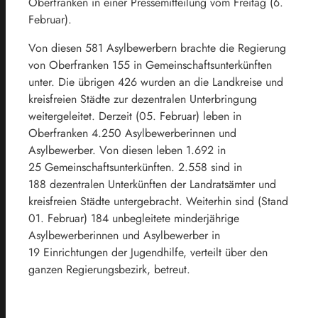
Oberfranken in einer Pressemitteilung vom Freitag (6.
Februar).
Von diesen 581 Asylbewerbern brachte die Regierung
von Oberfranken 155 in Gemeinschaftsunterkünften
unter. Die übrigen 426 wurden an die Landkreise und
kreisfreien Städte zur dezentralen Unterbringung
weitergeleitet. Derzeit (05. Februar) leben in
Oberfranken 4.250 Asylbewerberinnen und
Asylbewerber. Von diesen leben 1.692 in
25 Gemeinschaftsunterkünften. 2.558 sind in
188 dezentralen Unterkünften der Landratsämter und
kreisfreien Städte untergebracht. Weiterhin sind (Stand
01. Februar) 184 unbegleitete minderjährige
Asylbewerberinnen und Asylbewerber in
19 Einrichtungen der Jugendhilfe, verteilt über den
ganzen Regierungsbezirk, betreut.