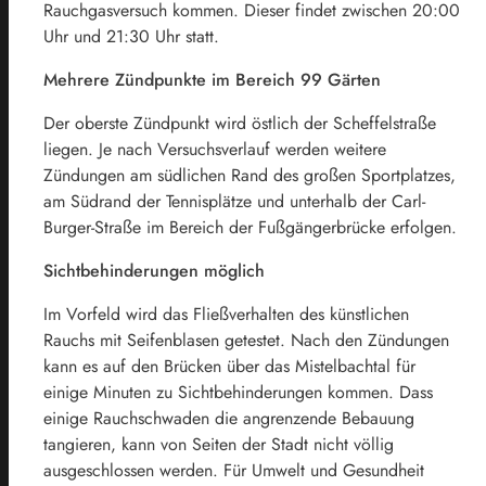
Rauchgasversuch kommen. Dieser findet zwischen 20:00
Uhr und 21:30 Uhr statt.
Mehrere Zündpunkte im Bereich 99 Gärten
Der oberste Zündpunkt wird östlich der Scheffelstraße
liegen. Je nach Versuchsverlauf werden weitere
Zündungen am südlichen Rand des großen Sportplatzes,
am Südrand der Tennisplätze und unterhalb der Carl-
Burger-Straße im Bereich der Fußgängerbrücke erfolgen.
Sichtbehinderungen möglich
Im Vorfeld wird das Fließverhalten des künstlichen
Rauchs mit Seifenblasen getestet. Nach den Zündungen
kann es auf den Brücken über das Mistelbachtal für
einige Minuten zu Sichtbehinderungen kommen. Dass
einige Rauchschwaden die angrenzende Bebauung
tangieren, kann von Seiten der Stadt nicht völlig
ausgeschlossen werden. Für Umwelt und Gesundheit