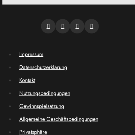
Impressum
Datenschutzerklärung
Kontakt
Nutzungsbedingungen
Gewinnspielsatzung
Allgemeine Geschäftsbedingungen
Privatsphäre