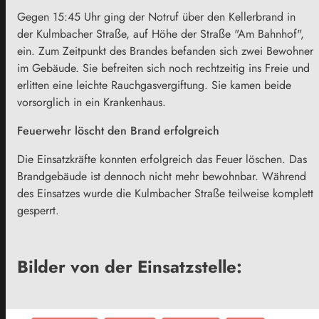
Gegen 15:45 Uhr ging der Notruf über den Kellerbrand in
der Kulmbacher Straße, auf Höhe der Straße "Am Bahnhof",
ein. Zum Zeitpunkt des Brandes befanden sich zwei Bewohner
im Gebäude. Sie befreiten sich noch rechtzeitig ins Freie und
erlitten eine leichte Rauchgasvergiftung. Sie kamen beide
vorsorglich in ein Krankenhaus.
Feuerwehr löscht den Brand erfolgreich
Die Einsatzkräfte konnten erfolgreich das Feuer löschen. Das
Brandgebäude ist dennoch nicht mehr bewohnbar. Während
des Einsatzes wurde die Kulmbacher Straße teilweise komplett
gesperrt.
Bilder von der Einsatzstelle: